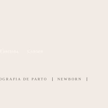
 Funciona
Contato
OGRAFIA DE PARTO
NEWBORN