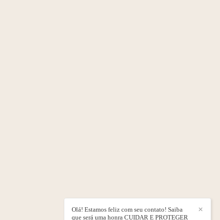
Olá! Estamos feliz com seu contato! Saiba
✕
que será uma honra CUIDAR E PROTEGER